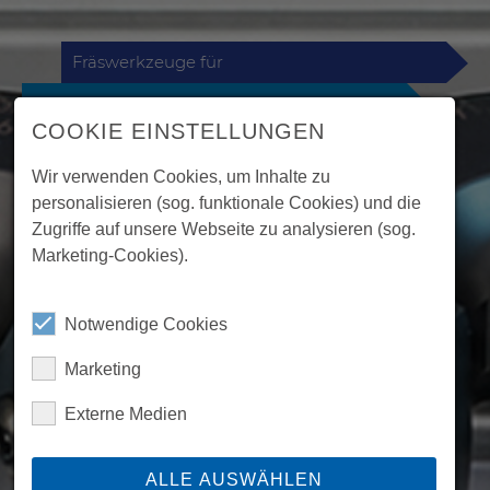
Fräswerkzeuge für
vielseitige Anwendungen
COOKIE EINSTELLUNGEN
Wir verwenden Cookies, um Inhalte zu
personalisieren (sog. funktionale Cookies) und die
Zugriffe auf unsere Webseite zu analysieren (sog.
Marketing-Cookies).
Notwendige Cookies
Marketing
Externe Medien
ALLE AUSWÄHLEN